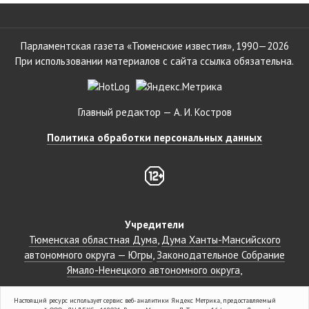
Парламентская газета «Тюменские известия», 1990—2026
При использовании материалов с сайта ссылка обязательна.
Главный редактор — А. И. Костров
Политика обработки персональных данных
Учредители
Тюменская областная Дума
Дума Ханты-Мансийского
автономного округа — Югры
Законодательное Собрание
Ямало-Ненецкого автономного округа
Партнёры
Настоящий ресурс использует сервис веб-аналитики Яндекс Метрика, предоставляемый