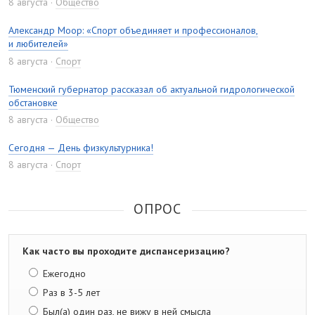
8 августа
Общество
Александр Моор: «Спорт объединяет и профессионалов,
и любителей»
8 августа
Спорт
Тюменский губернатор рассказал об актуальной гидрологической
обстановке
8 августа
Общество
Сегодня — День физкультурника!
8 августа
Спорт
ОПРОС
Как часто вы проходите диспансеризацию?
Ежегодно
Раз в 3-5 лет
Был(а) один раз, не вижу в ней смысла