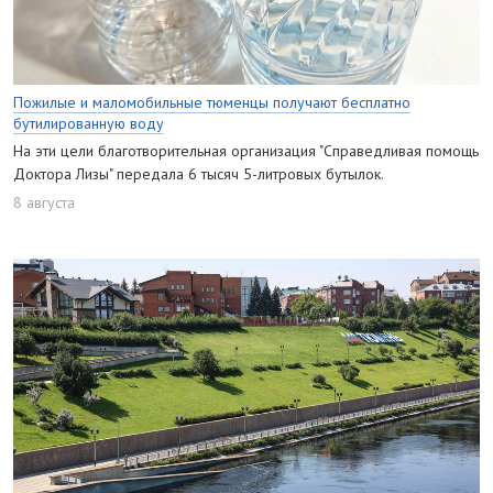
Пожилые и маломобильные тюменцы получают бесплатно
бутилированную воду
На эти цели благотворительная организация "Справедливая помощь
Доктора Лизы" передала 6 тысяч 5-литровых бутылок.
8 августа