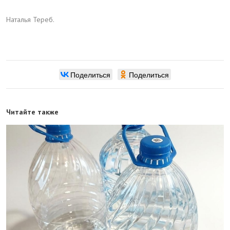
Наталья Тереб.
Поделиться
Поделиться
Читайте также