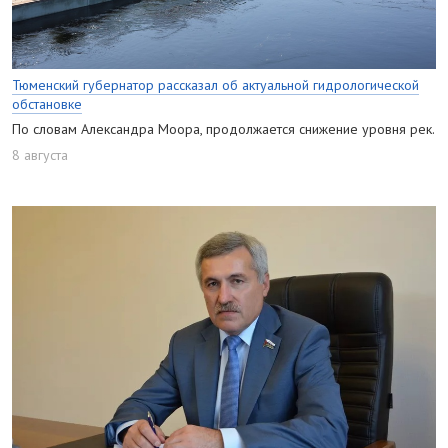
Тюменский губернатор рассказал об актуальной гидрологической
обстановке
По словам Александра Моора, продолжается снижение уровня рек.
8 августа