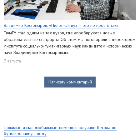
Владимир Костомаров: «Пилотный вуз — это не просто так»
ТюмГУ стал одним из тех вузов, где апробируются новые
образовательные стандарты. Об этом мы поговорили с директором
Института социально-гуманитарных наук кандидатом исторических
наук Владимиром Костомаровым.
7 августа
Написать комментарий
Пожилые и маломобильные тюменцы получают бесплатно
бутилированную воду