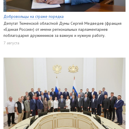
Добровольцы на страже порядка
Депутат Тюменской областной Думы Сергей Медведев (фракция
«Единая Россия») от имени региональных парламентариев
поблагодарил дружинников за важную и нужную работу.
7 августа