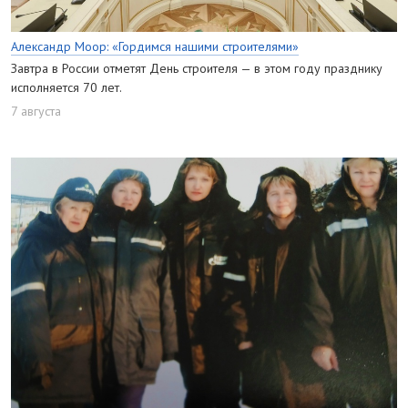
Александр Моор: «Гордимся нашими строителями»
Завтра в России отметят День строителя — в этом году празднику
исполняется 70 лет.
7 августа