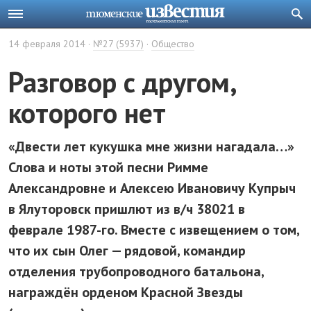
14 февраля 2014
№27 (5937)
Общество
Разговор с другом,
которого нет
«Двести лет кукушка мне жизни нагадала…»
Слова и ноты этой песни Римме
Александровне и Алексею Ивановичу Купрыч
в Ялуторовск пришлют из в/ч 38021 в
феврале 1987-го. Вместе с извещением о том,
что их сын Олег — рядовой, командир
отделения трубопроводного батальона,
награждён орденом Красной Звезды