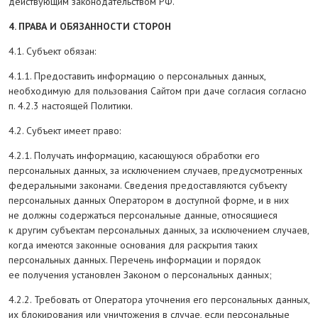
действующим законодательством РФ.
4. ПРАВА И ОБЯЗАННОСТИ СТОРОН
4.1. Субъект обязан:
4.1.1. Предоставить информацию о персональных данных,
необходимую для пользования Сайтом при даче согласия согласно
п. 4.2.3 настоящей Политики.
4.2. Субъект имеет право:
4.2.1. Получать информацию, касающуюся обработки его
персональных данных, за исключением случаев, предусмотренных
федеральными законами. Сведения предоставляются субъекту
персональных данных Оператором в доступной форме, и в них
не должны содержаться персональные данные, относящиеся
к другим субъектам персональных данных, за исключением случаев,
когда имеются законные основания для раскрытия таких
персональных данных. Перечень информации и порядок
ее получения установлен Законом о персональных данных;
4.2.2. Требовать от Оператора уточнения его персональных данных,
их блокирования или уничтожения в случае, если персональные