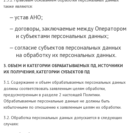
2.3.2. Правовым основанием обработки персональных данных
также являются:
устав АНО;
договоры, заключаемые между Оператором
и субъектами персональных данных;
согласие субъектов персональных данных
на обработку их персональных данных.
3. ОБЪЕМ И КАТЕГОРИИ ОБРАБАТЫВАЕМЫХ ПД, ИСТОЧНИКИ
ИХ ПОЛУЧЕНИЯ, КАТЕГОРИИ СУБЪЕКТОВ ПД
3.1. Содержание и объем обрабатываемых персональных данных
должны соответствовать заявленным целям обработки,
предусмотренным в разделе 2 настоящей Политики.
Обрабатываемые персональные данные не должны быть
избыточными по отношению к заявленным целям их обработки.
3.2. Обработка персональных данных допускается в следующих
случаях: