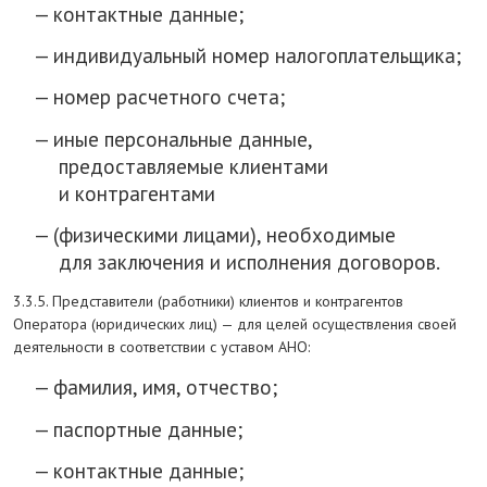
контактные данные;
индивидуальный номер налогоплательщика;
номер расчетного счета;
иные персональные данные,
предоставляемые клиентами
и контрагентами
(физическими лицами), необходимые
для заключения и исполнения договоров.
3.3.5. Представители (работники) клиентов и контрагентов
Оператора (юридических лиц) — для целей осуществления своей
деятельности в соответствии с уставом АНО:
фамилия, имя, отчество;
паспортные данные;
контактные данные;