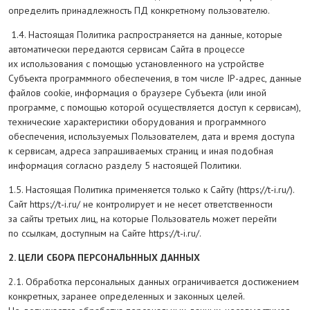
определить принадлежность ПД конкретному пользователю.
1.4. Настоящая Политика распространяется на данные, которые
автоматически передаются сервисам Сайта в процессе
их использования с помощью установленного на устройстве
Субъекта программного обеспечения, в том числе IP-адрес, данные
файлов cookie, информация о браузере Субъекта (или иной
программе, с помощью которой осуществляется доступ к сервисам),
технические характеристики оборудования и программного
обеспечения, используемых Пользователем, дата и время доступа
к сервисам, адреса запрашиваемых страниц и иная подобная
информация согласно разделу 5 настоящей Политики.
1.5. Настоящая Политика применяется только к Сайту (https://t-i.ru/).
Сайт https://t-i.ru/ не контролирует и не несет ответственности
за сайты третьих лиц, на которые Пользователь может перейти
по ссылкам, доступным на Сайте https://t-i.ru/.
2. ЦЕЛИ СБОРА ПЕРСОНАЛЬННЫХ ДАННЫХ
2.1. Обработка персональных данных ограничивается достижением
конкретных, заранее определенных и законных целей.