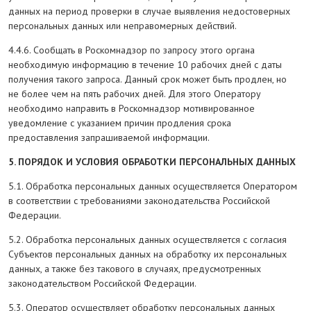
данных на период проверки в случае выявления недостоверных
персональных данных или неправомерных действий.
4.4.6. Сообщать в Роскомнадзор по запросу этого органа
необходимую информацию в течение 10 рабочих дней с даты
получения такого запроса. Данный срок может быть продлен, но
не более чем на пять рабочих дней. Для этого Оператору
необходимо направить в Роскомнадзор мотивированное
уведомление с указанием причин продления срока
предоставления запрашиваемой информации.
5. ПОРЯДОК И УСЛОВИЯ ОБРАБОТКИ ПЕРСОНАЛЬНЫХ ДАННЫХ
5.1. Обработка персональных данных осуществляется Оператором
в соответствии с требованиями законодательства Российской
Федерации.
5.2. Обработка персональных данных осуществляется с согласия
Субъектов персональных данных на обработку их персональных
данных, а также без такового в случаях, предусмотренных
законодательством Российской Федерации.
5.3. Оператор осуществляет обработку персональных данных