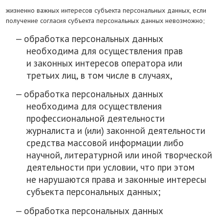
жизненно важных интересов субъекта персональных данных, если
получение согласия субъекта персональных данных невозможно;
обработка персональных данных
необходима для осуществления прав
и законных интересов оператора или
третьих лиц, в том числе в случаях,
обработка персональных данных
необходима для осуществления
профессиональной деятельности
журналиста и (или) законной деятельности
средства массовой информации либо
научной, литературной или иной творческой
деятельности при условии, что при этом
не нарушаются права и законные интересы
субъекта персональных данных;
обработка персональных данных