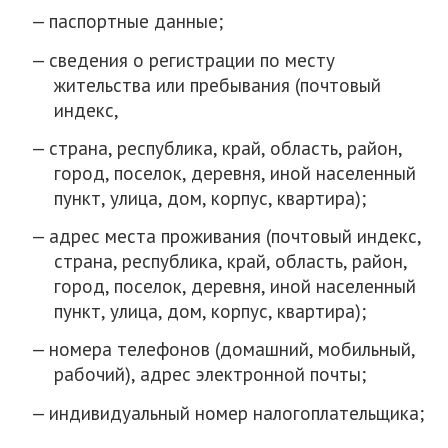
паспортные данные;
сведения о регистрации по месту
жительства или пребывания (почтовый
индекс,
страна, республика, край, область, район,
город, поселок, деревня, иной населенный
пункт, улица, дом, корпус, квартира);
адрес места проживания (почтовый индекс,
страна, республика, край, область, район,
город, поселок, деревня, иной населенный
пункт, улица, дом, корпус, квартира);
номера телефонов (домашний, мобильный,
рабочий), адрес электронной почты;
индивидуальный номер налогоплательщика;