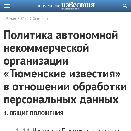
29 мая 2025
Общество
Политика автономной
некоммерческой
организации
«Тюменские известия»
в отношении обработки
персональных данных
1. ОБЩИЕ ПОЛОЖЕНИЯ
1.1. Настоящая Политика в отношении