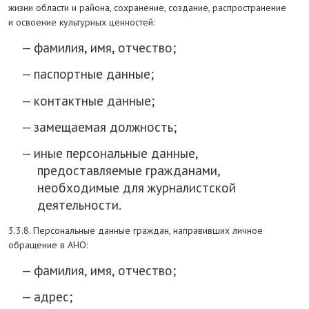
жизни области и района, сохранение, создание, распространение
и освоение культурных ценностей:
фамилия, имя, отчество;
паспортные данные;
контактные данные;
замещаемая должность;
иные персональные данные,
предоставляемые гражданами,
необходимые для журналистской
деятельности.
3.3.8. Персональные данные граждан, направивших личное
обращение в АНО:
фамилия, имя, отчество;
адрес;