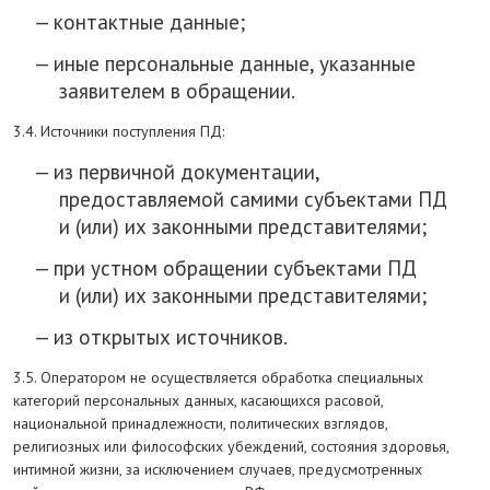
контактные данные;
иные персональные данные, указанные
заявителем в обращении.
3.4. Источники поступления ПД:
из первичной документации,
предоставляемой самими субъектами ПД
и (или) их законными представителями;
при устном обращении субъектами ПД
и (или) их законными представителями;
из открытых источников.
3.5. Оператором не осуществляется обработка специальных
категорий персональных данных, касающихся расовой,
национальной принадлежности, политических взглядов,
религиозных или философских убеждений, состояния здоровья,
интимной жизни, за исключением случаев, предусмотренных