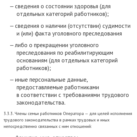
сведения о состоянии здоровья (для
отдельных категорий работников);
сведения о наличии (отсутствии) судимости
и (или) факта уголовного преследования
либо о прекращении уголовного
преследования по реабилитирующим
основаниям (для отдельных категорий
работников);
иные персональные данные,
предоставляемые работниками
в соответствии с требованиями трудового
законодательства.
3.3.3. Члены семьи работников Оператора — для целей исполнения
трудового законодательства в рамках трудовых и иных
непосредственно связанных с ним отношений: