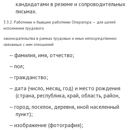
кандидатами в резюме и сопроводительных
письмах.
3.3.2. Работники и бывшие работники Оператора — для целей
исполнения трудового
законодательства в рамках трудовых и иных непосредственно
связанных с ним отношений:
фамилия, имя, отчество;
пол;
гражданство;
дата (число, месяц, год) и место рождения
(страна, республика, край, область, район,
город, поселок, деревня, иной населенный
пункт);
изображение (фотография);