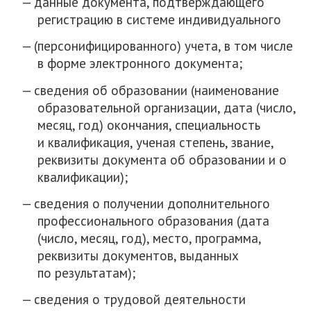
данные документа, подтверждающего
регистрацию в системе индивидуального
(персонифицированного) учета, в том числе
в форме электронного документа;
сведения об образовании (наименование
образовательной организации, дата (число,
месяц, год) окончания, специальность
и квалификация, ученая степень, звание,
реквизиты документа об образовании и о
квалификации);
сведения о получении дополнительного
профессионального образования (дата
(число, месяц, год), место, программа,
реквизиты документов, выданных
по результатам);
сведения о трудовой деятельности