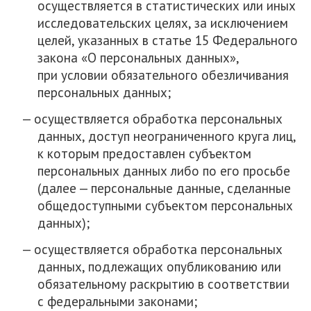
осуществляется в статистических или иных
исследовательских целях, за исключением
целей, указанных в статье 15 Федерального
закона «О персональных данных»,
при условии обязательного обезличивания
персональных данных;
осуществляется обработка персональных
данных, доступ неограниченного круга лиц,
к которым предоставлен субъектом
персональных данных либо по его просьбе
(далее — персональные данные, сделанные
общедоступными субъектом персональных
данных);
осуществляется обработка персональных
данных, подлежащих опубликованию или
обязательному раскрытию в соответствии
с федеральными законами;