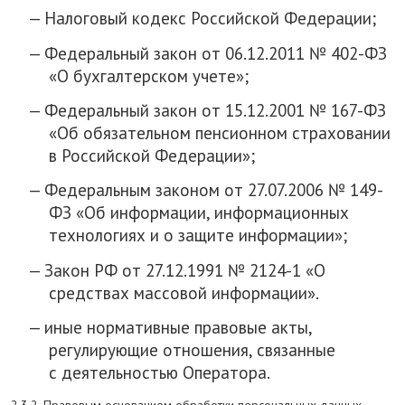
Налоговый кодекс Российской Федерации;
Федеральный закон от 06.12.2011 № 402-ФЗ
«О бухгалтерском учете»;
Федеральный закон от 15.12.2001 № 167-ФЗ
«Об обязательном пенсионном страховании
в Российской Федерации»;
Федеральным законом от 27.07.2006 № 149-
ФЗ «Об информации, информационных
технологиях и о защите информации»;
Закон РФ от 27.12.1991 № 2124-1 «О
средствах массовой информации».
иные нормативные правовые акты,
регулирующие отношения, связанные
с деятельностью Оператора.