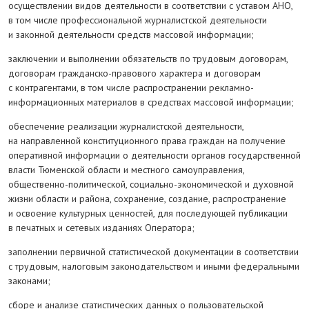
осуществлении видов деятельности в соответствии с уставом АНО,
в том числе профессиональной журналистской деятельности
и законной деятельности средств массовой информации;
заключении и выполнении обязательств по трудовым договорам,
договорам гражданско-правового характера и договорам
с контрагентами, в том числе распространении рекламно-
информационных материалов в средствах массовой информации;
обеспечение реализации журналистской деятельности,
на направленной конституционного права граждан на получение
оперативной информации о деятельности органов государственной
власти Тюменской области и местного самоуправления,
общественно-политической, социально-экономической и духовной
жизни области и района, сохранение, создание, распространение
и освоение культурных ценностей, для последующей публикации
в печатных и сетевых изданиях Оператора;
заполнении первичной статистической документации в соответствии
с трудовым, налоговым законодательством и иными федеральными
законами;
сборе и анализе статистических данных о пользовательской