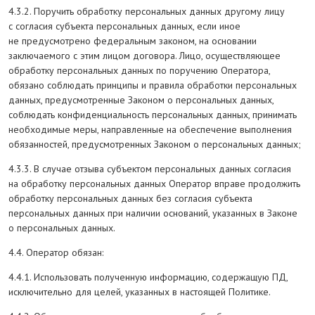
4.3.2. Поручить обработку персональных данных другому лицу
с согласия субъекта персональных данных, если иное
не предусмотрено федеральным законом, на основании
заключаемого с этим лицом договора. Лицо, осуществляющее
обработку персональных данных по поручению Оператора,
обязано соблюдать принципы и правила обработки персональных
данных, предусмотренные Законом о персональных данных,
соблюдать конфиденциальность персональных данных, принимать
необходимые меры, направленные на обеспечение выполнения
обязанностей, предусмотренных Законом о персональных данных;
4.3.3. В случае отзыва субъектом персональных данных согласия
на обработку персональных данных Оператор вправе продолжить
обработку персональных данных без согласия субъекта
персональных данных при наличии оснований, указанных в Законе
о персональных данных.
4.4. Оператор обязан:
4.4.1. Использовать полученную информацию, содержащую ПД,
исключительно для целей, указанных в настоящей Политике.