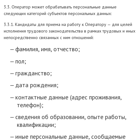
3.3. Оператор может обрабатывать персональные данные
следующих категорий субъектов персональных данных:
3.3.1. Кандидаты для приема на работу к Оператору — для целей
исполнения трудового законодательства в рамках трудовых и иных
непосредственно связанных с ним отношений:
фамилия, имя, отчество;
пол;
гражданство;
дата рождения;
контактные данные (адрес проживания,
телефон);
сведения об образовании, опыте работы,
квалификации;
иные персональные данные, сообщаемые