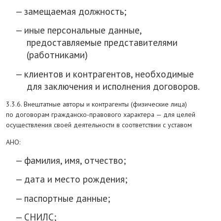
замещаемая должность;
иные персональные данные,
предоставляемые представителями
(работниками)
клиентов и контрагентов, необходимые
для заключения и исполнения договоров.
3.3.6. Внештатные авторы и контрагенты (физические лица)
по договорам гражданско-правового характера — для целей
осуществления своей деятельности в соответствии с уставом
АНО:
фамилия, имя, отчество;
дата и место рождения;
паспортные данные;
СНИЛС;