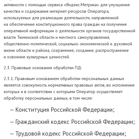
активности с помощью сервиса «Яндекс.Метрика» для улучшения
качества и содержания интернет-ресурсов Оператора,
используемых для реализации деятельности, направленной
на обеспечение конституционного права граждан на получение
оперативной информации о деятельности органов государственной
власти Тюменской области и местного самоуправления,
общественно-политической, социально-экономической и духовной
жизни области и района, сохранение, создание, распространение
и освоение культурных ценностей.
2.3. Правовые основания обработки ПД:
2.3.1. Правовым основанием обработки персональных данных
является совокупность нормативных правовых актов, во исполнение
которых и в соответствии с которыми Оператор осуществляет
обработку персональных данных, в том числе:
Конституция Российской Федерации;
Гражданский кодекс Российской Федерации;
Трудовой кодекс Российской Федерации;