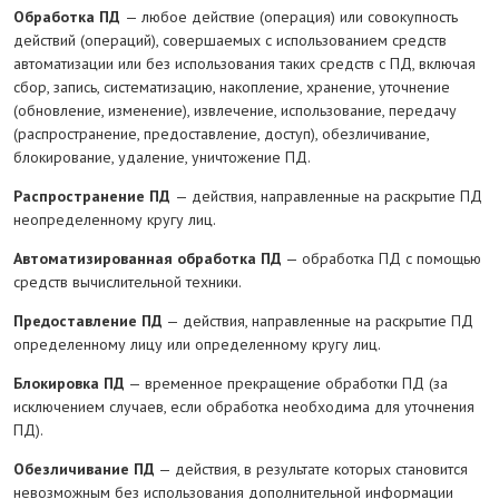
Обработка ПД
— любое действие (операция) или совокупность
действий (операций), совершаемых с использованием средств
автоматизации или без использования таких средств с ПД, включая
сбор, запись, систематизацию, накопление, хранение, уточнение
(обновление, изменение), извлечение, использование, передачу
(распространение, предоставление, доступ), обезличивание,
блокирование, удаление, уничтожение ПД.
Распространение ПД
— действия, направленные на раскрытие ПД
неопределенному кругу лиц.
Автоматизированная обработка
ПД
— обработка ПД с помощью
средств вычислительной техники.
Предоставление ПД
— действия, направленные на раскрытие ПД
определенному лицу или определенному кругу лиц.
Блокировка ПД
— временное прекращение обработки ПД (за
исключением случаев, если обработка необходима для уточнения
ПД).
Обезличивание ПД
— действия, в результате которых становится
невозможным без использования дополнительной информации