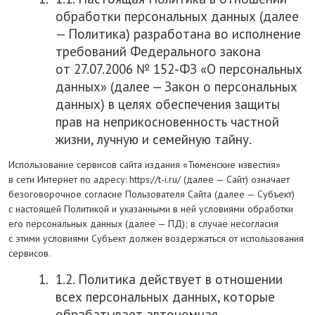
обработки персональных данных (далее
— Политика) разработана во исполнение
требований Федерального закона
от 27.07.2006 № 152-ФЗ «О персональных
данных» (далее — Закон о персональных
данных) в целях обеспечения защиты
прав на неприкосновенность частной
жизни, лучную и семейную тайну.
Использование сервисов сайта издания «Тюменские известия»
в сети Интернет по адресу: https://t-i.ru/ (далее — Сайт) означает
безоговорочное согласие Пользователя Сайта (далее — Субъект)
с настоящей Политикой и указанными в ней условиями обработки
его персональных данных (далее — ПД); в случае несогласия
с этими условиями Субъект должен воздержаться от использования
сервисов.
1.2. Политика действует в отношении
всех персональных данных, которые
обрабатывает автономная