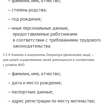
фамилия, имя, отчество;
степень родства;
год рождения;
иные персональные данные,
предоставляемые работниками
в соответствии с требованиями трудового
законодательства.
3.3.4. Клиенты и контрагенты Оператора (физические лица) —
для целей осуществления своей деятельности в соответствии
с уставом АНО:
фамилия, имя, отчество;
дата и место рождения;
паспортные данные;
адрес регистрации по месту жительства;