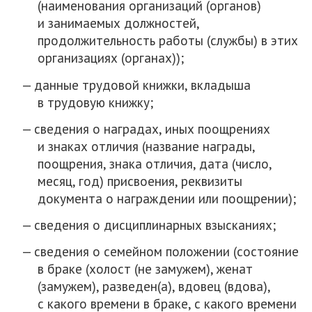
(наименования организаций (органов)
и занимаемых должностей,
продолжительность работы (службы) в этих
организациях (органах));
данные трудовой книжки, вкладыша
в трудовую книжку;
сведения о наградах, иных поощрениях
и знаках отличия (название награды,
поощрения, знака отличия, дата (число,
месяц, год) присвоения, реквизиты
документа о награждении или поощрении);
сведения о дисциплинарных взысканиях;
сведения о семейном положении (состояние
в браке (холост (не замужем), женат
(замужем), разведен(а), вдовец (вдова),
с какого времени в браке, с какого времени