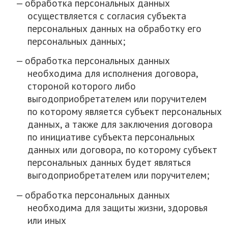
обработка персональных данных
осуществляется с согласия субъекта
персональных данных на обработку его
персональных данных;
обработка персональных данных
необходима для исполнения договора,
стороной которого либо
выгодоприобретателем или поручителем
по которому является субъект персональных
данных, а также для заключения договора
по инициативе субъекта персональных
данных или договора, по которому субъект
персональных данных будет являться
выгодоприобретателем или поручителем;
обработка персональных данных
необходима для защиты жизни, здоровья
или иных