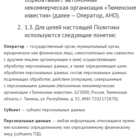
некоммерческая организация «Тюменские
известия» (далее — Оператор, АНО).
1.3. Для целей настоящей Политики
используются следующие понятия:
Оператор
— государственный орган, муниципальный орган,
юридическое или физическое лицо, самостоятельно или совместно
с другими лицами организующие и (или) осуществляющие
обработку персональных данных, а также определяющие цели
обработки персональных данных, состав персональных данных,
подлежащих обработке, действия (операции), совершаемые
с персональными данными (Автономная некоммерческая
организация «Тюменские известия», 625000, Россия, Тюменская
область, г. Тюмень, ул. Республики, д. 52, ИНН 7202172870).
Субъект
— субъект персональных данных.
Персональные данные
— любая информация, относящаяся прямо
или косвенно определенному или определяемому физическому
лицу (субъекту ПД).