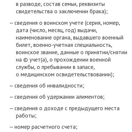
в разводе, состав семьи, реквизиты
свидетельства о заключении брака);
сведения о воинском учете (серия, номер,
дата (число, месяц, год) выдачи,
наименование органа, выдавшего военный
билет, военно-учетная специальность,
воинское звание, данные о принятии/снятии
на © учет(а), о прохождении военной
службы, о пребывании в запасе,
о медицинском освидетельствовании);
сведения об инвалидности;
сведения об удержании алиментов;
сведения о доходе с предыдущего места
работы;
номер расчетного счета;