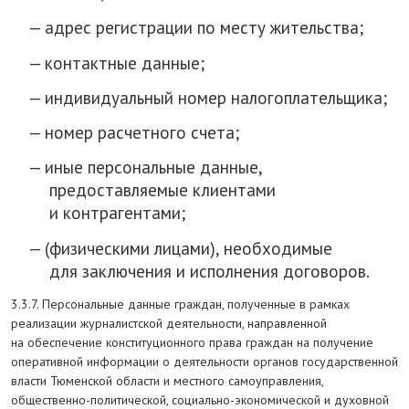
адрес регистрации по месту жительства;
контактные данные;
индивидуальный номер налогоплательщика;
номер расчетного счета;
иные персональные данные,
предоставляемые клиентами
и контрагентами;
(физическими лицами), необходимые
для заключения и исполнения договоров.
3.3.7. Персональные данные граждан, полученные в рамках
реализации журналистской деятельности, направленной
на обеспечение конституционного права граждан на получение
оперативной информации о деятельности органов государственной
власти Тюменской области и местного самоуправления,
общественно-политической, социально-экономической и духовной