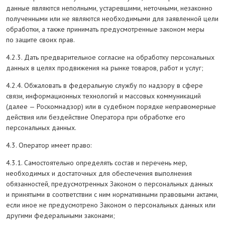
данные являются неполными, устаревшими, неточными, незаконно
полученными или не являются необходимыми для заявленной цели
обработки, а также принимать предусмотренные законом меры
по защите своих прав.
4.2.3. Дать предварительное согласие на обработку персональных
данных в целях продвижения на рынке товаров, работ и услуг;
4.2.4. Обжаловать в федеральную службу по надзору в сфере
связи, информационных технологий и массовых коммуникаций
(далее — Роскомнадзор) или в судебном порядке неправомерные
действия или бездействие Оператора при обработке его
персональных данных.
4.3. Оператор имеет право:
4.3.1. Самостоятельно определять состав и перечень мер,
необходимых и достаточных для обеспечения выполнения
обязанностей, предусмотренных Законом о персональных данных
и принятыми в соответствии с ним нормативными правовыми актами,
если иное не предусмотрено Законом о персональных данных или
другими федеральными законами;