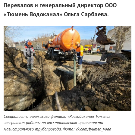
Перевалов и генеральный директор ООО
«Тюмень Водоканал» Ольга Сарбаева.
Специалисты ишимского филиала «Росводоканал Тюмень»
завершают работы по восстановлению целостности
магистрального трубопровода. Фото: vk.com/tyumen_voda