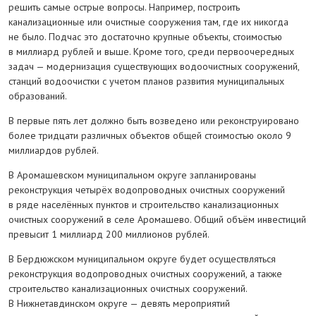
решить самые острые вопросы. Например, построить
канализационные или очистные сооружения там, где их никогда
не было. Подчас это достаточно крупные объекты, стоимостью
в миллиард рублей и выше. Кроме того, среди первоочередных
задач — модернизация существующих водоочистных сооружений,
станций водоочистки с учетом планов развития муниципальных
образований.
В первые пять лет должно быть возведено или реконструировано
более тридцати различных объектов общей стоимостью около 9
миллиардов рублей.
В Аромашевском муниципальном округе запланированы
реконструкция четырёх водопроводных очистных сооружений
в ряде населённых пунктов и строительство канализационных
очистных сооружений в селе Аромашево. Общий объём инвестиций
превысит 1 миллиард 200 миллионов рублей.
В Бердюжском муниципальном округе будет осуществляться
реконструкция водопроводных очистных сооружений, а также
строительство канализационных очистных сооружений.
В Нижнетавдинском округе — девять мероприятий