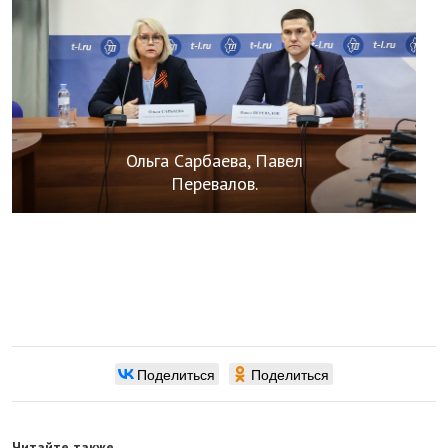
Ольга Сарбаева, Павел
Перевалов.
Поделиться
Поделиться
Читайте также