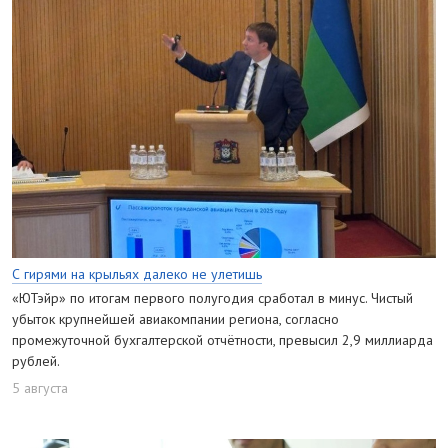
С гирями на крыльях далеко не улетишь
«ЮТэйр» по итогам первого полугодия сработал в минус. Чистый
убыток крупнейшей авиакомпании региона, согласно
промежуточной бухгалтерской отчётности, превысил 2,9 миллиарда
рублей.
5 августа