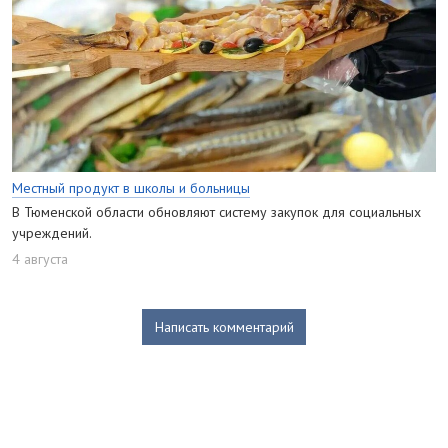
Местный продукт в школы и больницы
В Тюменской области обновляют систему закупок для социальных
учреждений.
4 августа
Написать комментарий