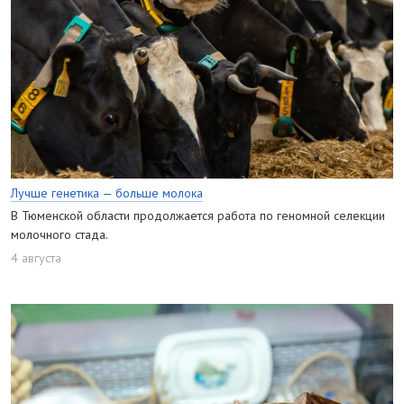
Лучше генетика — больше молока
В Тюменской области продолжается работа по геномной селекции
молочного стада.
4 августа