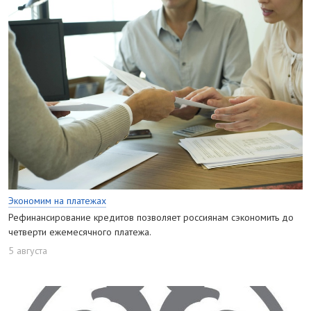
Экономим на платежах
Рефинансирование кредитов позволяет россиянам сэкономить до
четверти ежемесячного платежа.
5 августа