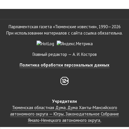
Парламентская газета «Тюменские известия», 1990—2026
При использовании материалов с сайта ссылка обязательна.
Главный редактор — А. И. Костров
Политика обработки персональных данных
Учредители
Тюменская областная Дума
Дума Ханты-Мансийского
автономного округа — Югры
Законодательное Собрание
Ямало-Ненецкого автономного округа