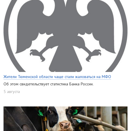
Жители Тюменской области чаще стали жаловаться на МФО
Об этом свидетельствует статистика Банка России.
5 августа