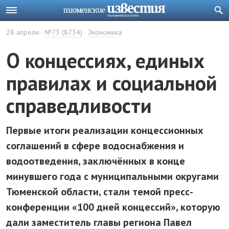
28 апреля
№73 (8734)
Экономика
О концессиях, единых
правилах и социальной
справедливости
Первые итоги реализации концессионных
соглашений в сфере водоснабжения и
водоотведения, заключённых в конце
минувшего года с муниципальными округами
Тюменской области, стали темой пресс-
конференции «100 дней концессий», которую
дали заместитель главы региона Павел