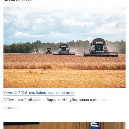
Урожай-2026: комбайны вышли на поля
В Тюменской области набирает темп уборочная кампания.
5 августа