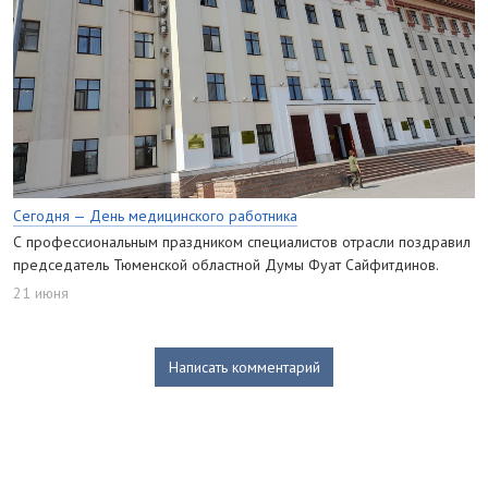
Сегодня — День медицинского работника
С профессиональным праздником специалистов отрасли поздравил
председатель Тюменской областной Думы Фуат Сайфитдинов.
21 июня
Написать комментарий