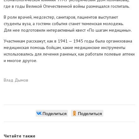
где в годы Великой Отечественной войны размещался госпиталь.
В роли врачей, медсестер, санитаров, пациентов выступают
студенты вуза, а гостями события станет тюменская молодежь.
Для нее подготовили интерактивный квест «По шагам медицины».
Участникам расскажут, как в 1941 — 1945 годы была организована
медицинская помощь бойцам, какие медицинские инструменты
использовались для лечения раненых, как работали полевые аптеки
и многое другое.
Влад Дымов
Поделиться
Поделиться
Читайте также