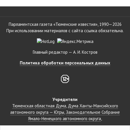
Парламентская газета «Тюменские известия», 1990—2026
При использовании материалов с сайта ссылка обязательна.
Главный редактор — А. И. Костров
Политика обработки персональных данных
Учредители
Тюменская областная Дума
Дума Ханты-Мансийского
автономного округа — Югры
Законодательное Собрание
Ямало-Ненецкого автономного округа
Партнёры