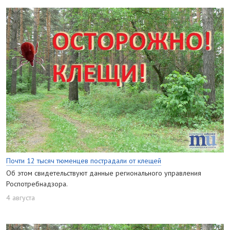
Почти 12 тысяч тюменцев пострадали от клещей
Об этом свидетельствуют данные регионального управления
Роспотребнадзора.
4 августа