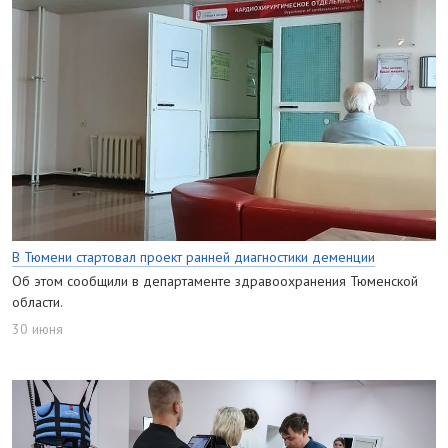
В Тюмени стартовал проект ранней диагностики деменции
Об этом сообщили в департаменте здравоохранения Тюменской
области.
30 июня