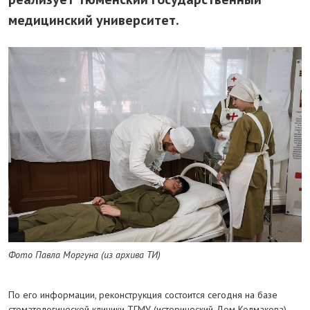
медицинский университет.
Фото Павла Моргуна (из архива ТИ)
По его информации, реконструкция состоится сегодня на базе
стоматологической клиники ТГМУ (исторический Дом Колмакова),