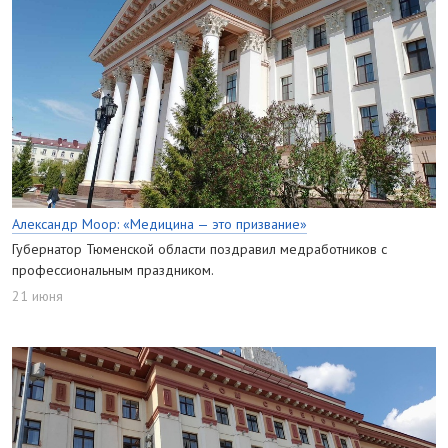
Александр Моор: «Медицина — это призвание»
Губернатор Тюменской области поздравил медработников с
профессиональным праздником.
21 июня