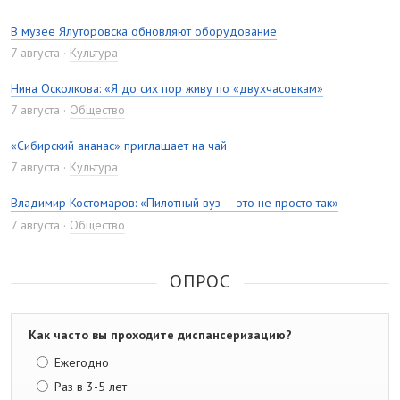
В музее Ялуторовска обновляют оборудование
7 августа
Культура
Нина Осколкова: «Я до сих пор живу по «двухчасовкам»
7 августа
Общество
«Сибирский ананас» приглашает на чай
7 августа
Культура
Владимир Костомаров: «Пилотный вуз — это не просто так»
7 августа
Общество
ОПРОС
Как часто вы проходите диспансеризацию?
Ежегодно
Раз в 3-5 лет