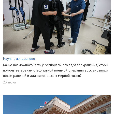
Научить жить заново
Какие возможности есть у регионального здравоохранения, чтобы
помочь ветеранам специальной военной операции восстановиться
после ранений и адаптироваться к мирной жизни?
23 июня