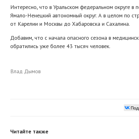
Интересно, что в Уральском федеральном округе в 
Ямало-Ненецкий автономный округ. А в целом по ст
от Карелии и Москвы до Хабаровска и Сахалина.
Добавим, что с начала опасного сезона в медицинс
обратились уже более 43 тысяч человек.
Влад Дымов
Под
Читайте также