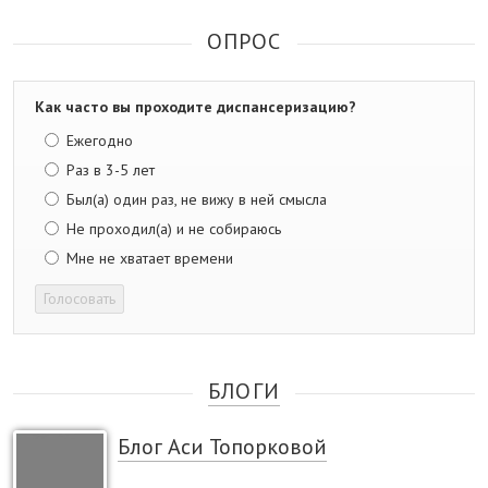
ОПРОС
Как часто вы проходите диспансеризацию?
Ежегодно
Раз в 3-5 лет
Был(а) один раз, не вижу в ней смысла
Не проходил(а) и не собираюсь
Мне не хватает времени
Голосовать
БЛОГИ
Блог Аси Топорковой