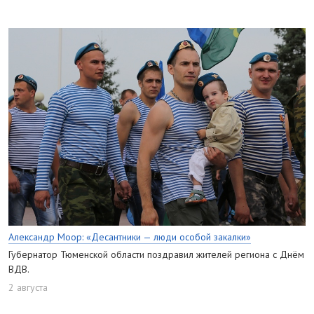
Александр Моор: «Десантники — люди особой закалки»
Губернатор Тюменской области поздравил жителей региона с Днём
ВДВ.
2 августа