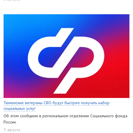
Тюменские ветераны СВО будут быстрее получать набор
социальных услуг
Об этом сообщили в региональном отделении Социального фонда
России.
3 августа