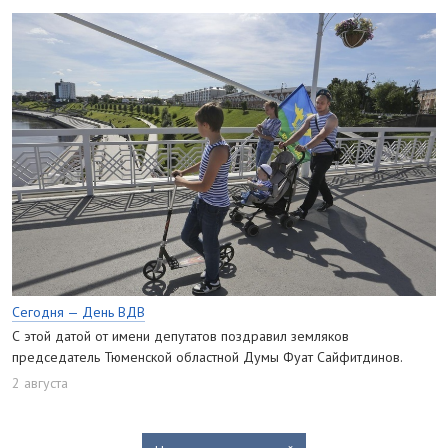
Сегодня — День ВДВ
С этой датой от имени депутатов поздравил земляков
председатель Тюменской областной Думы Фуат Сайфитдинов.
2 августа