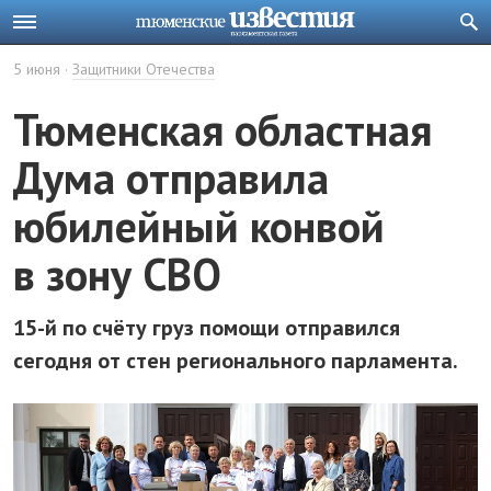
5 июня
Защитники Отечества
Тюменская областная
Дума отправила
юбилейный конвой
в зону СВО
15-й по счёту груз помощи отправился
сегодня от стен регионального парламента.