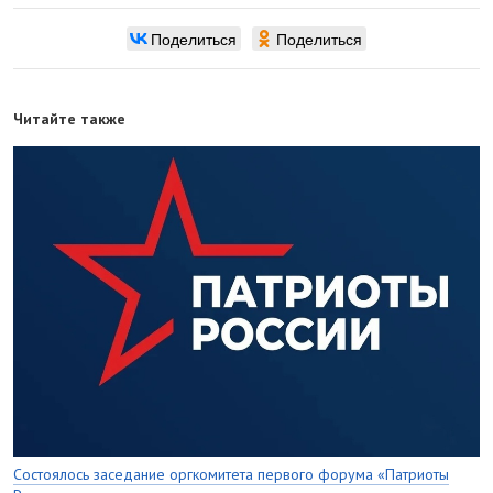
Поделиться
Поделиться
Читайте также
Состоялось заседание оргкомитета первого форума «Патриоты