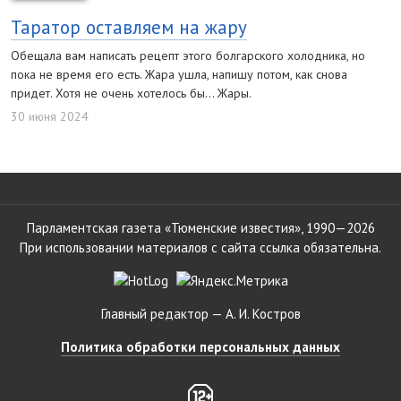
Таратор оставляем на жару
Обещала вам написать рецепт этого болгарского холодника, но
пока не время его есть. Жара ушла, напишу потом, как снова
придет. Хотя не очень хотелось бы… Жары.
30 июня 2024
Парламентская газета «Тюменские известия», 1990—2026
При использовании материалов с сайта ссылка обязательна.
Главный редактор — А. И. Костров
Политика обработки персональных данных